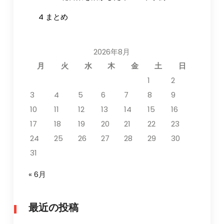
4
まとめ
2026年8月
月
火
水
木
金
土
日
1
2
3
4
5
6
7
8
9
10
11
12
13
14
15
16
17
18
19
20
21
22
23
24
25
26
27
28
29
30
31
« 6月
最近の投稿