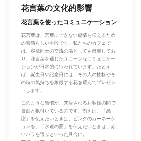
花言葉の文化的影響
花言葉を使ったコミュニケーション
花言葉は、言葉にできない感情を伝えるため
の素晴らしい手段です。私たちのカフェで
は、客様同士の交流の場としても機能してお
り、花言葉を通じたユニークなコミュニケー
ションが日常的に行われています。たとえ
ば、誕生日や記念日には、その人の性格やそ
の時の気持ちを象徴する花を選んでプレゼン
トします。
このような習慣が、来店されるお客様の間で
自然と根付いているのです。例えば、「感
謝」を伝えたいときは、ピンクのカーネーシ
ョンを、「永遠の愛」を伝えたいときは、赤
いバラを選ぶといった具合に。