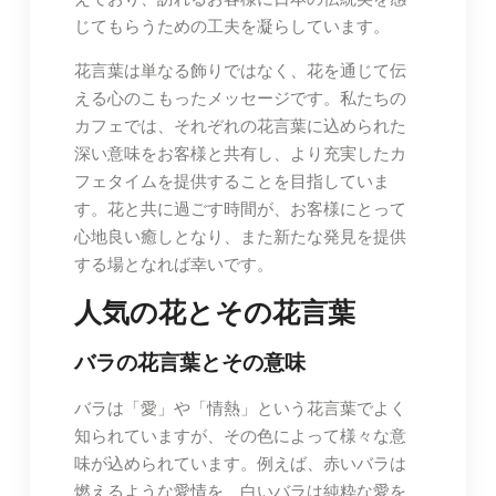
じてもらうための工夫を凝らしています。
花言葉は単なる飾りではなく、花を通じて伝
える心のこもったメッセージです。私たちの
カフェでは、それぞれの花言葉に込められた
深い意味をお客様と共有し、より充実したカ
フェタイムを提供することを目指していま
す。花と共に過ごす時間が、お客様にとって
心地良い癒しとなり、また新たな発見を提供
する場となれば幸いです。
人気の花とその花言葉
バラの花言葉とその意味
バラは「愛」や「情熱」という花言葉でよく
知られていますが、その色によって様々な意
味が込められています。例えば、赤いバラは
燃えるような愛情を、白いバラは純粋な愛を