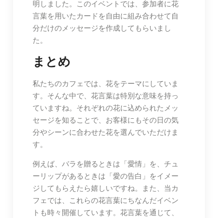
明しました。このイベントでは、参加者に花
言葉を用いたカードを自由に組み合わせて自
分だけのメッセージを作成してもらいまし
た。
まとめ
私たちのカフェでは、花をテーマにしていま
す。そんな中で、花言葉は特別な意味を持っ
ていますね。それぞれの花に込められたメッ
セージを知ることで、お客様にもその日の気
分やシーンに合わせた花を選んでいただけま
す。
例えば、バラを贈るときは「愛情」を、チュ
ーリップがあるときは「愛の告白」をイメー
ジしてもらえたら嬉しいですね。また、当カ
フェでは、これらの花言葉にちなんだイベン
トも時々開催しています。花言葉を通じて、