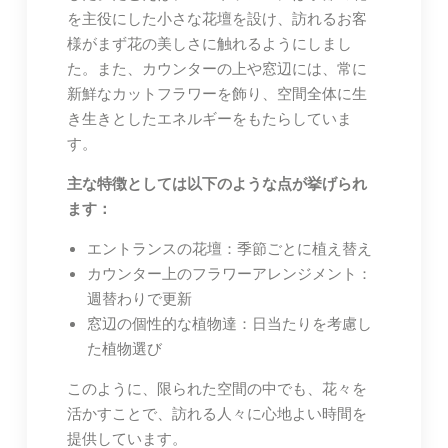
を主役にした小さな花壇を設け、訪れるお客
様がまず花の美しさに触れるようにしまし
た。また、カウンターの上や窓辺には、常に
新鮮なカットフラワーを飾り、空間全体に生
き生きとしたエネルギーをもたらしていま
す。
主な特徴としては以下のような点が挙げられ
ます：
エントランスの花壇：季節ごとに植え替え
カウンター上のフラワーアレンジメント：
週替わりで更新
窓辺の個性的な植物達：日当たりを考慮し
た植物選び
このように、限られた空間の中でも、花々を
活かすことで、訪れる人々に心地よい時間を
提供しています。