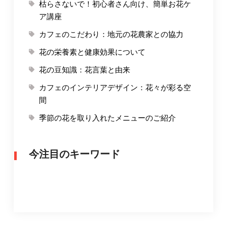
枯らさないで！初心者さん向け、簡単お花ケ
ア講座
カフェのこだわり：地元の花農家との協力
花の栄養素と健康効果について
花の豆知識：花言葉と由来
カフェのインテリアデザイン：花々が彩る空
間
季節の花を取り入れたメニューのご紹介
今注目のキーワード