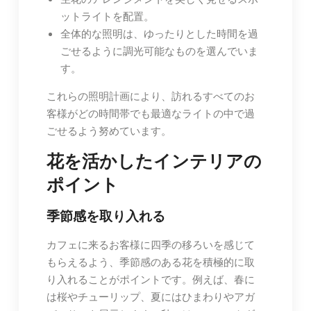
ットライトを配置。
全体的な照明は、ゆったりとした時間を過
ごせるように調光可能なものを選んでいま
す。
これらの照明計画により、訪れるすべてのお
客様がどの時間帯でも最適なライトの中で過
ごせるよう努めています。
花を活かしたインテリアの
ポイント
季節感を取り入れる
カフェに来るお客様に四季の移ろいを感じて
もらえるよう、季節感のある花を積極的に取
り入れることがポイントです。例えば、春に
は桜やチューリップ、夏にはひまわりやアガ