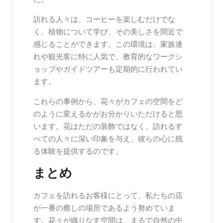
訪れる人々は、コーヒーを楽しむだけでな
く、植物について学び、その美しさを間近で
感じることができます。この環境は、家族連
れや観光客に特に人気で、教育的なワークシ
ョップやガイドツアーも定期的に行われてい
ます。
これらの事例から、花々がカフェの空間をど
のように変えるかがお分かりいただけると思
います。花はただの装飾ではなく、訪れるす
べての人々に深い印象を与え、彼らの心に残
る体験を提供するのです。
まとめ
カフェを訪れるお客様にとって、私たちの店
が一番の癒しの場所であるよう努めていま
す。花々が織りなす空間は、まるで自然の中