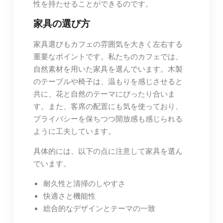
性を持たせることができるのです。
家具の選び方
家具選びもカフェの雰囲気を大きく左右する
重要なポイントです。私たちのカフェでは、
自然素材を用いた家具を選んでいます。木製
のテーブルや椅子は、温もりを感じさせると
共に、花と自然のテーマにぴったり合いま
す。また、客席の配置にも気を使っており、
プライバシーを保ちつつ開放感も感じられる
ように工夫しています。
具体的には、以下の点に注意して家具を選ん
でいます。
耐久性と清掃のしやすさ
快適さと機能性
総合的なデザインとテーマの一致