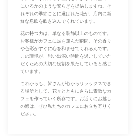
にいるかのような安らぎを提供しますね。そ
れぞれの季節ごとに選ばれた花が、店内に新
鮮な息吹を吹き込んでくれています。
花の持つ力は、単なる装飾以上のものです。
お客様がカフェに足を運んだ瞬間、その香り
や色彩がすぐに心を和ませてくれるんです。
この環境が、思い出深い時間を過ごしていた
だくための大切な役割を果たしていると感じ
ています。
これからも、皆さんが心からリラックスでき
る場所として、花々とともにさらに素敵なカ
フェを作っていく所存です。お近くにお越し
の際は、ぜひ私たちのカフェにお立ち寄りく
ださい。