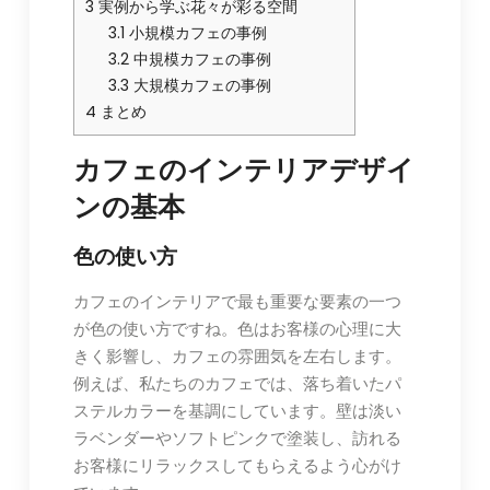
3
実例から学ぶ花々が彩る空間
3.1
小規模カフェの事例
3.2
中規模カフェの事例
3.3
大規模カフェの事例
4
まとめ
カフェのインテリアデザイ
ンの基本
色の使い方
カフェのインテリアで最も重要な要素の一つ
が色の使い方ですね。色はお客様の心理に大
きく影響し、カフェの雰囲気を左右します。
例えば、私たちのカフェでは、落ち着いたパ
ステルカラーを基調にしています。壁は淡い
ラベンダーやソフトピンクで塗装し、訪れる
お客様にリラックスしてもらえるよう心がけ