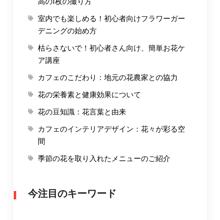
高の1枚の撮り方
室内でも楽しめる！初心者向けフラワーガー
デニングの始め方
枯らさないで！初心者さん向け、簡単お花ケ
ア講座
カフェのこだわり：地元の花農家との協力
花の栄養素と健康効果について
花の豆知識：花言葉と由来
カフェのインテリアデザイン：花々が彩る空
間
季節の花を取り入れたメニューのご紹介
今注目のキーワード