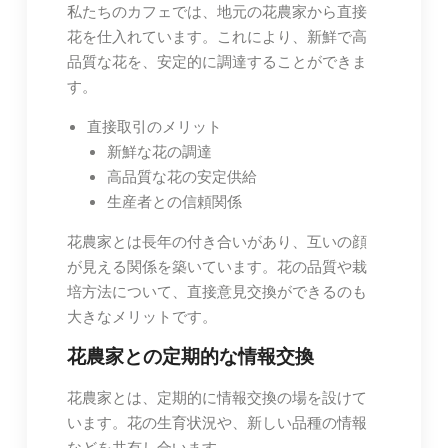
私たちのカフェでは、地元の花農家から直接
花を仕入れています。これにより、新鮮で高
品質な花を、安定的に調達することができま
す。
直接取引のメリット
新鮮な花の調達
高品質な花の安定供給
生産者との信頼関係
花農家とは長年の付き合いがあり、互いの顔
が見える関係を築いています。花の品質や栽
培方法について、直接意見交換ができるのも
大きなメリットです。
花農家との定期的な情報交換
花農家とは、定期的に情報交換の場を設けて
います。花の生育状況や、新しい品種の情報
などを共有し合います。