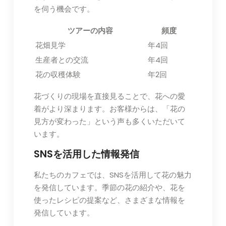
を伺う機会です。
ツアーの内容
頻度
花畑見学
年4回
生産者との交流
年4回
花の収穫体験
年2回
花づくりの現場を直接見ることで、花への愛
着がより深まります。お客様からは、「花の
見方が変わった」という声も多くいただいて
います。
SNSを活用した情報発信
私たちのカフェでは、SNSを活用して花の魅力
を発信しています。季節の花の紹介や、花を
使ったレシピの提案など、さまざまな情報を
発信しています。