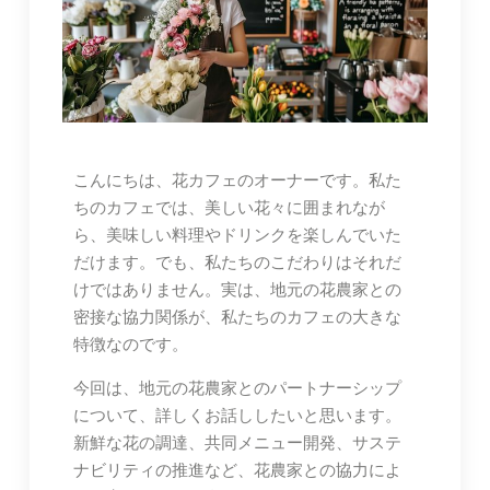
こんにちは、花カフェのオーナーです。私た
ちのカフェでは、美しい花々に囲まれなが
ら、美味しい料理やドリンクを楽しんでいた
だけます。でも、私たちのこだわりはそれだ
けではありません。実は、地元の花農家との
密接な協力関係が、私たちのカフェの大きな
特徴なのです。
今回は、地元の花農家とのパートナーシップ
について、詳しくお話ししたいと思います。
新鮮な花の調達、共同メニュー開発、サステ
ナビリティの推進など、花農家との協力によ