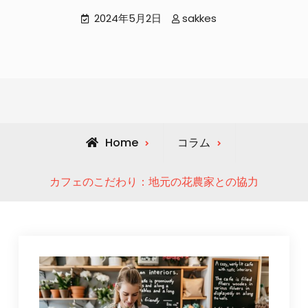
2024年5月2日
sakkes
Home
コラム
カフェのこだわり：地元の花農家との協力