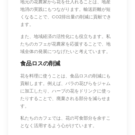
地元の花農家から花を仕入れることは、地産
地消の実践にもつながります。輸送距離が短
くなることで、CO2排出量の削減に貢献でき
ます。
また、地域経済の活性化にも役立ちます。私
たちのカフェが花農家を応援することで、地
域全体の発展につなげたいと考えています。
食品ロスの削減
花を料理に使うことは、食品ロスの削減にも
貢献します。例えば、バラの花びらをジャム
に加工したり、ハーブの花をドリンクに使っ
たりすることで、廃棄される部分を減らせま
す。
私たちのカフェでは、花の可食部分を余すこ
となく活用するよう心がけています。