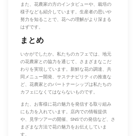
また、花農家の方のインタビューや、栽培の
様子なども紹介しています。生産者の思いや
努力を知ることで、花への理解がより深まる
はずです。
まとめ
いかがでしたか。私たちのカフェでは、地元
の花農家との協力を通じて、さまざまなこだ
わりを実現しています。新鮮な花の調達、共
同メニュー開発、サステナビリティの推進な
ど、花農家とのパートナーシップは私たちの
カフェになくてはならないものです。
また、お客様に花の魅力を発信する取り組み
にも力を入れています。店内での情報提供
や、見学ツアーの開催、SNSでの発信など、さ
まざまな方法で花の魅力をお伝えしていま
す。