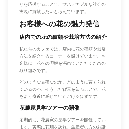
りを応援することで、サステナブルな社会の
実現に貢献したいと考えています。
お客様への花の魅力発信
店内での花の種類や栽培方法の紹介
私たちのカフェでは、店内に花の種類や栽培
方法を紹介するコーナーを設けています。お
客様に、花への理解を深めていただくための
取り組みです。
どのような品種なのか、どのように育てられ
ているのか。そうした背景を知ることで、花
をより身近に感じていただけるはずです。
花農家見学ツアーの開催
定期的に、花農家の見学ツアーを開催してい
ます。実際に花畑を訪れ、生産者の方のお話