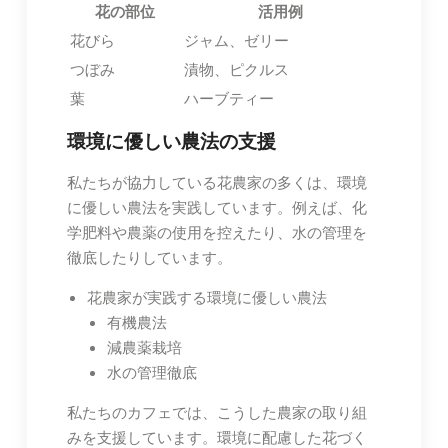
花の部位
活用例
花びら
ジャム、ゼリー
つぼみ
漬物、ピクルス
葉
ハーブティー
環境に優しい農法の支援
私たちが協力している花農家の多くは、環境
に優しい農法を実践しています。例えば、化
学肥料や農薬の使用を控えたり、水の管理を
徹底したりしています。
花農家が実践する環境に優しい農法
有機農法
減農薬栽培
水の管理徹底
私たちのカフェでは、こうした農家の取り組
みを支援しています。環境に配慮した花づく