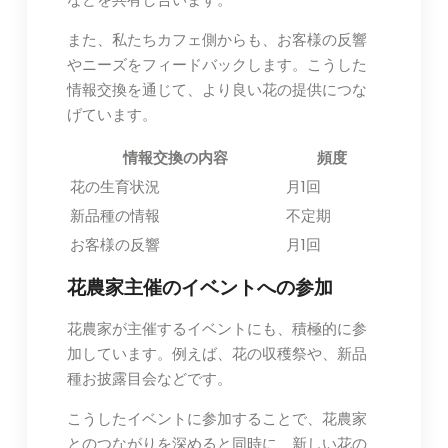
また、私たちカフェ側からも、お客様の反響
やニーズをフィードバックします。こうした
情報交換を通じて、より良い花の提供につな
げています。
情報交換の内容
頻度
花の生育状況
月1回
新品種の情報
不定期
お客様の反響
月1回
花農家主催のイベントへの参加
花農家が主催するイベントにも、積極的に参
加しています。例えば、花の収穫祭や、新品
種お披露目会などです。
こうしたイベントに参加することで、花農家
とのつながりを深めると同時に、新しい花の