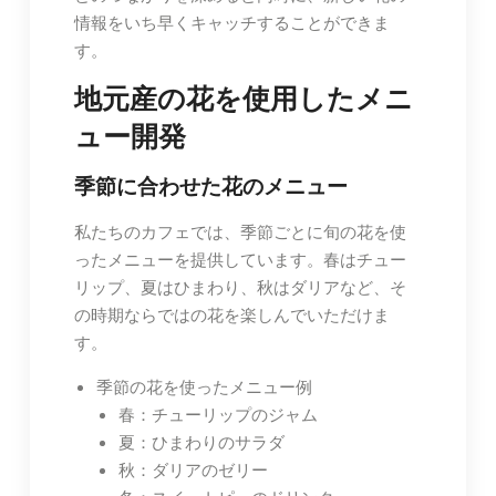
情報をいち早くキャッチすることができま
す。
地元産の花を使用したメニ
ュー開発
季節に合わせた花のメニュー
私たちのカフェでは、季節ごとに旬の花を使
ったメニューを提供しています。春はチュー
リップ、夏はひまわり、秋はダリアなど、そ
の時期ならではの花を楽しんでいただけま
す。
季節の花を使ったメニュー例
春：チューリップのジャム
夏：ひまわりのサラダ
秋：ダリアのゼリー