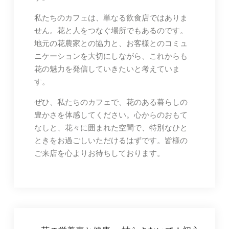
私たちのカフェは、単なる飲食店ではありま
せん。花と人をつなぐ場所でもあるのです。
地元の花農家との協力と、お客様とのコミュ
ニケーションを大切にしながら、これからも
花の魅力を発信していきたいと考えていま
す。
ぜひ、私たちのカフェで、花のある暮らしの
豊かさを体感してください。心からのおもて
なしと、花々に囲まれた空間で、特別なひと
ときをお過ごしいただけるはずです。皆様の
ご来店を心よりお待ちしております。