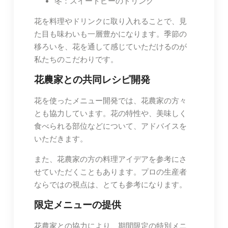
冬：スイートピーのドリンク
花を料理やドリンクに取り入れることで、見
た目も味わいも一層豊かになります。季節の
移ろいを、花を通して感じていただけるのが
私たちのこだわりです。
花農家との共同レシピ開発
花を使ったメニュー開発では、花農家の方々
とも協力しています。花の特性や、美味しく
食べられる部位などについて、アドバイスを
いただきます。
また、花農家の方の料理アイデアを参考にさ
せていただくこともあります。プロの生産者
ならではの視点は、とても参考になります。
限定メニューの提供
花農家との協力により、期間限定の特別メニ