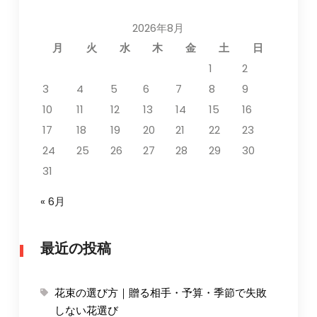
2026年8月
月
火
水
木
金
土
日
1
2
3
4
5
6
7
8
9
10
11
12
13
14
15
16
17
18
19
20
21
22
23
24
25
26
27
28
29
30
31
« 6月
最近の投稿
花束の選び方｜贈る相手・予算・季節で失敗
しない花選び