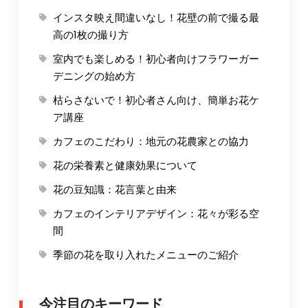
インスタ映え間違いなし！花壁の前で撮る最
高の1枚の撮り方
室内でも楽しめる！初心者向けフラワーガー
デニングの始め方
枯らさないで！初心者さん向け、簡単お花ケ
ア講座
カフェのこだわり：地元の花農家との協力
花の栄養素と健康効果について
花の豆知識：花言葉と由来
カフェのインテリアデザイン：花々が彩る空
間
季節の花を取り入れたメニューのご紹介
今注目のキーワード