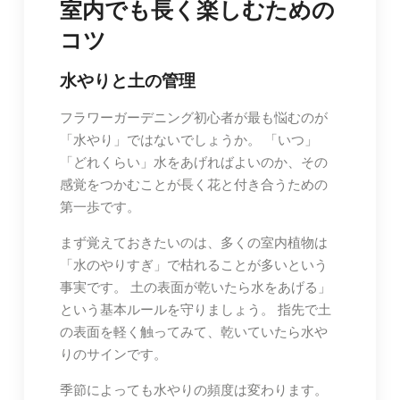
室内でも長く楽しむための
コツ
水やりと土の管理
フラワーガーデニング初心者が最も悩むのが
「水やり」ではないでしょうか。 「いつ」
「どれくらい」水をあげればよいのか、その
感覚をつかむことが長く花と付き合うための
第一歩です。
まず覚えておきたいのは、多くの室内植物は
「水のやりすぎ」で枯れることが多いという
事実です。 土の表面が乾いたら水をあげる」
という基本ルールを守りましょう。 指先で土
の表面を軽く触ってみて、乾いていたら水や
りのサインです。
季節によっても水やりの頻度は変わります。