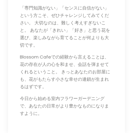
「専門知識がない」「センスに自信がない」
という方こそ、ぜひチャレンジしてみてくだ
さい。 大切なのは、難しく考えすぎないこ
と。 あなたが「きれい」「好き」と思う花を
選び、楽しみながら育てることが何よりも大
切です。
Blossom Cafeでの経験から言えることは、
花の存在が人の心を和ませ、会話を弾ませて
くれるということ。 きっとあなたのお部屋に
も、花がもたらす小さな幸せの連鎖が生まれ
るはずです。
今日から始める室内フラワーガーデニング
で、あなたの日常がより豊かなものになりま
すように。