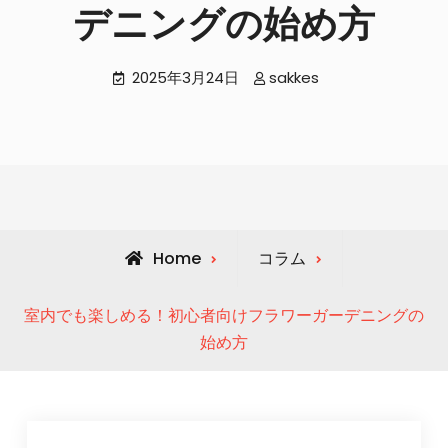
デニングの始め方
2025年3月24日
sakkes
Home
コラム
室内でも楽しめる！初心者向けフラワーガーデニングの
始め方