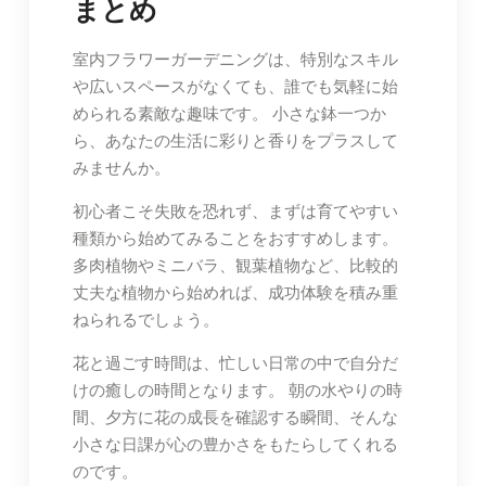
まとめ
室内フラワーガーデニングは、特別なスキル
や広いスペースがなくても、誰でも気軽に始
められる素敵な趣味です。 小さな鉢一つか
ら、あなたの生活に彩りと香りをプラスして
みませんか。
初心者こそ失敗を恐れず、まずは育てやすい
種類から始めてみることをおすすめします。
多肉植物やミニバラ、観葉植物など、比較的
丈夫な植物から始めれば、成功体験を積み重
ねられるでしょう。
花と過ごす時間は、忙しい日常の中で自分だ
けの癒しの時間となります。 朝の水やりの時
間、夕方に花の成長を確認する瞬間、そんな
小さな日課が心の豊かさをもたらしてくれる
のです。